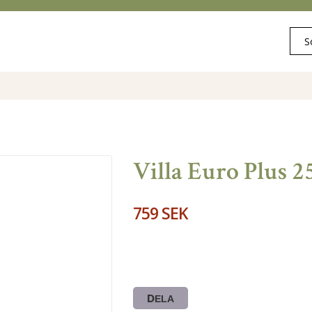
Villa Euro Plus 2
759 SEK
DELA