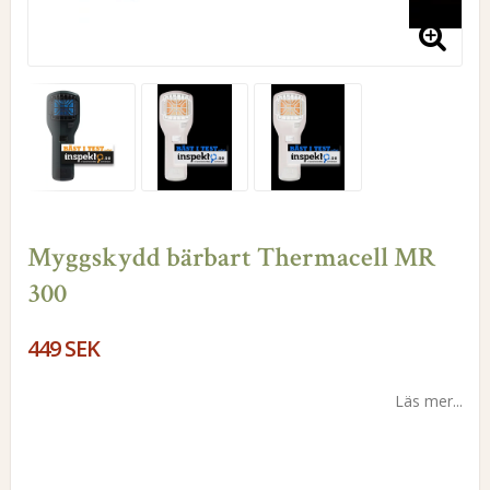
Myggskydd bärbart Thermacell MR
300
449 SEK
Läs mer...