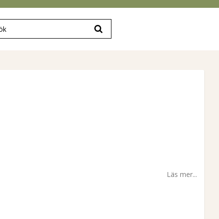
Läs mer...