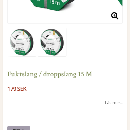
Fuktslang / droppslang 15 M
179 SEK
Läs mer...